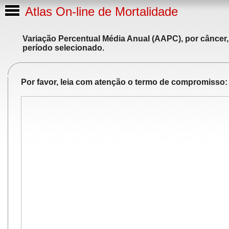
Atlas On-line de Mortalidade
Variação Percentual Média Anual (AAPC), por câncer,
período selecionado.
Por favor, leia com atenção o termo de compromisso: