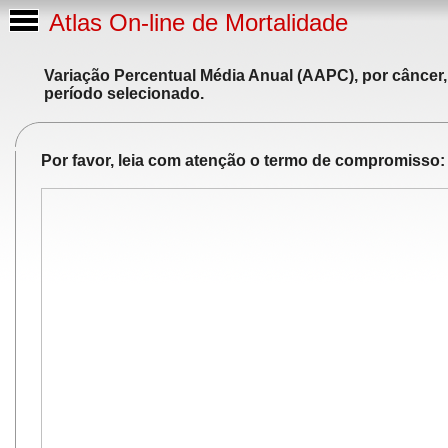
Atlas On-line de Mortalidade
Variação Percentual Média Anual (AAPC), por câncer,
período selecionado.
Por favor, leia com atenção o termo de compromisso: