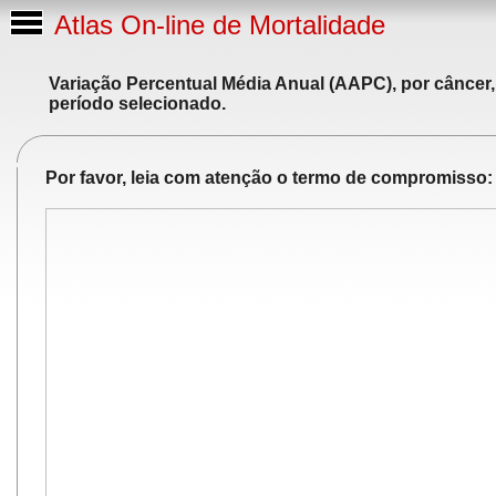
Atlas On-line de Mortalidade
Variação Percentual Média Anual (AAPC), por câncer,
período selecionado.
Por favor, leia com atenção o termo de compromisso: