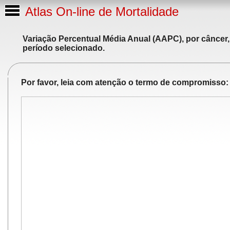
Atlas On-line de Mortalidade
Variação Percentual Média Anual (AAPC), por câncer,
período selecionado.
Por favor, leia com atenção o termo de compromisso: