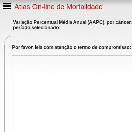
Atlas On-line de Mortalidade
Variação Percentual Média Anual (AAPC), por câncer,
período selecionado.
Por favor, leia com atenção o termo de compromisso: