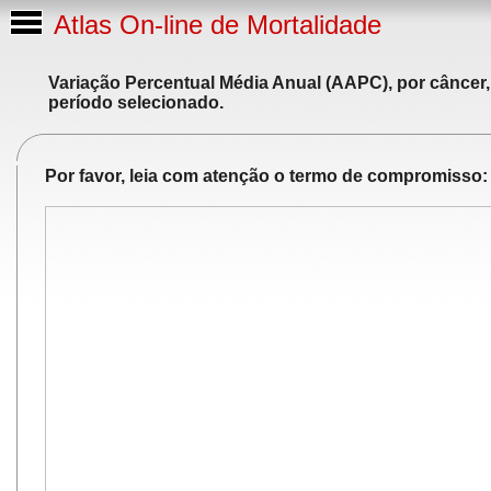
Atlas On-line de Mortalidade
Variação Percentual Média Anual (AAPC), por câncer,
período selecionado.
Por favor, leia com atenção o termo de compromisso: