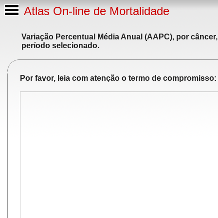
Atlas On-line de Mortalidade
Variação Percentual Média Anual (AAPC), por câncer,
período selecionado.
Por favor, leia com atenção o termo de compromisso: