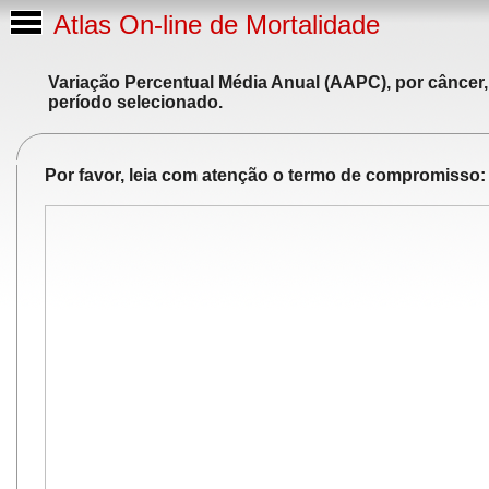
Atlas On-line de Mortalidade
Variação Percentual Média Anual (AAPC), por câncer,
período selecionado.
Por favor, leia com atenção o termo de compromisso: