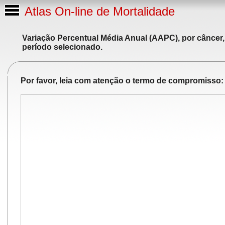
Atlas On-line de Mortalidade
Variação Percentual Média Anual (AAPC), por câncer,
período selecionado.
Por favor, leia com atenção o termo de compromisso: