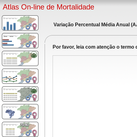
Atlas On-line de Mortalidade
Variação Percentual Média Anual (A
Por favor, leia com atenção o term