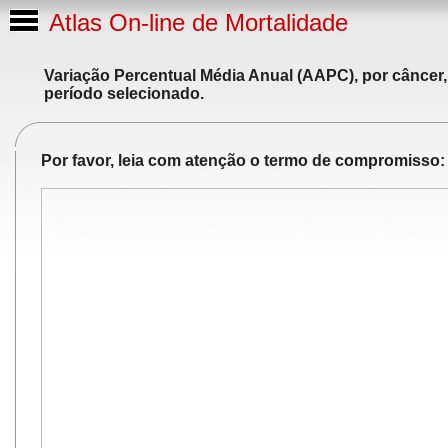
Atlas On-line de Mortalidade
Variação Percentual Média Anual (AAPC), por câncer,
período selecionado.
Por favor, leia com atenção o termo de compromisso: