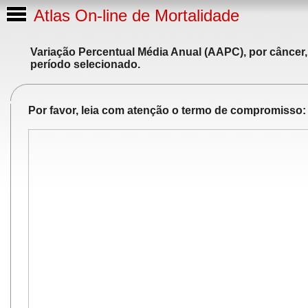
Atlas On-line de Mortalidade
Variação Percentual Média Anual (AAPC), por câncer,
período selecionado.
Por favor, leia com atenção o termo de compromisso: