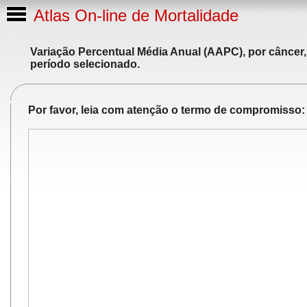
Atlas On-line de Mortalidade
Variação Percentual Média Anual (AAPC), por câncer,
período selecionado.
Por favor, leia com atenção o termo de compromisso: