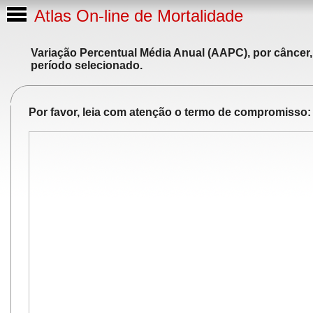
Atlas On-line de Mortalidade
Variação Percentual Média Anual (AAPC), por câncer,
período selecionado.
Por favor, leia com atenção o termo de compromisso: