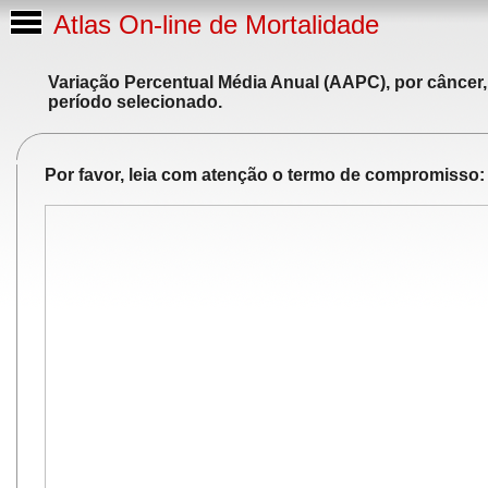
Atlas On-line de Mortalidade
Variação Percentual Média Anual (AAPC), por câncer,
período selecionado.
Por favor, leia com atenção o termo de compromisso: