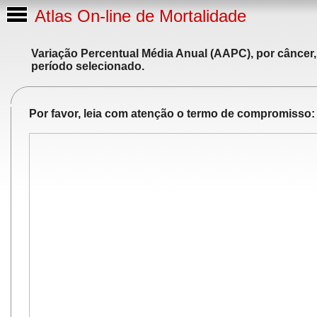
Atlas On-line de Mortalidade
Variação Percentual Média Anual (AAPC), por câncer,
período selecionado.
Por favor, leia com atenção o termo de compromisso: