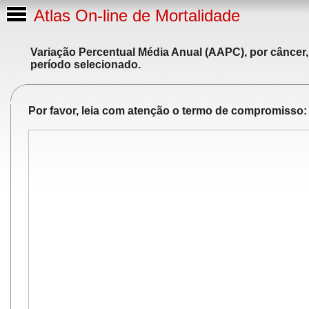
Atlas On-line de Mortalidade
Variação Percentual Média Anual (AAPC), por câncer,
período selecionado.
Por favor, leia com atenção o termo de compromisso: