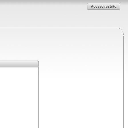
Acesso restrito