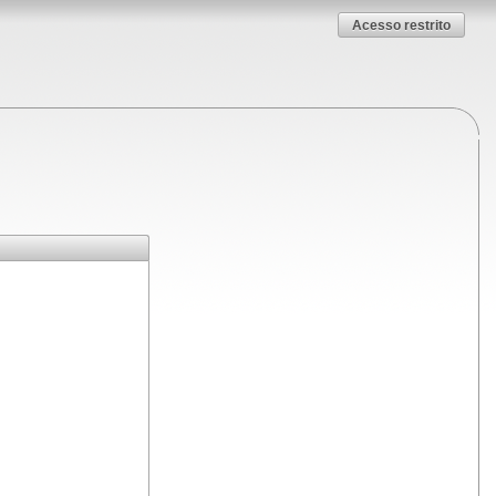
Acesso restrito