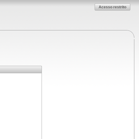
Acesso restrito