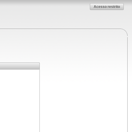
Acesso restrito