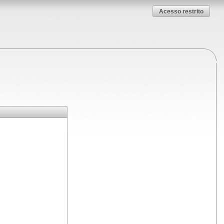
Acesso restrito