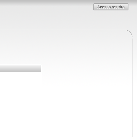
Acesso restrito