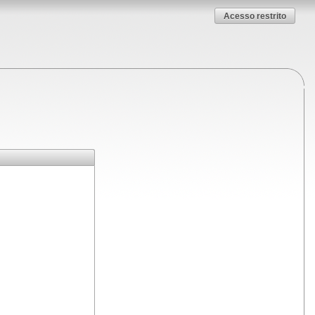
Acesso restrito