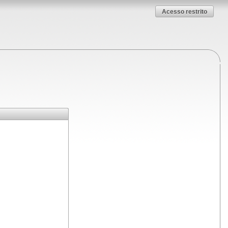
Acesso restrito