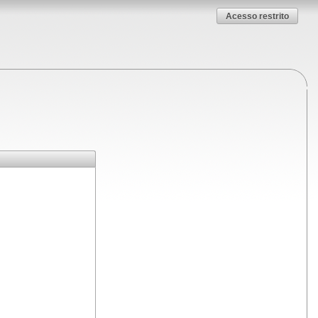
Acesso restrito