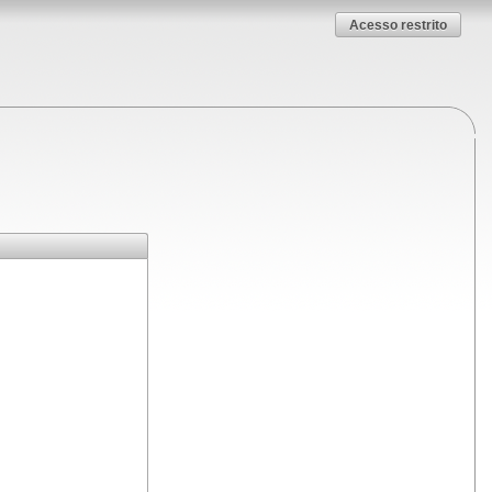
Acesso restrito