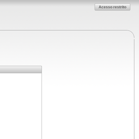
Acesso restrito