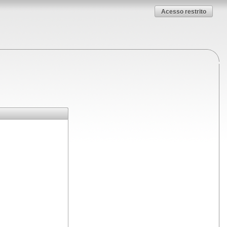
Acesso restrito