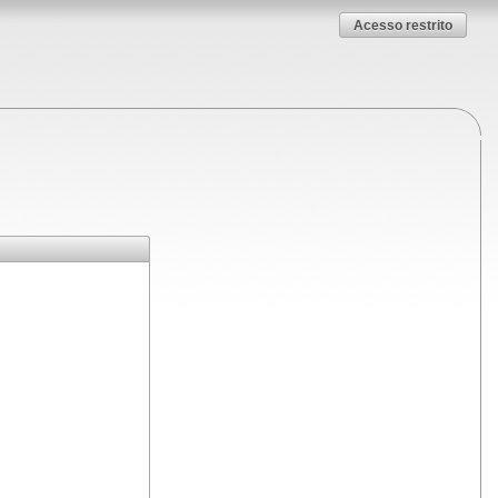
Acesso restrito