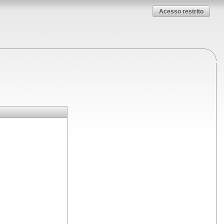
Acesso restrito