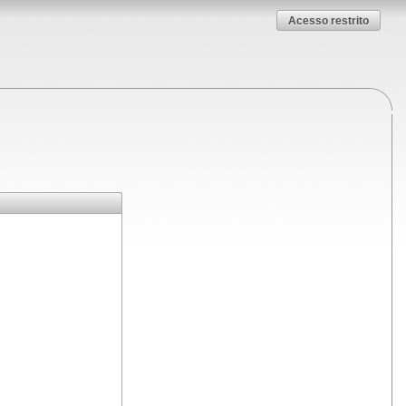
Acesso restrito