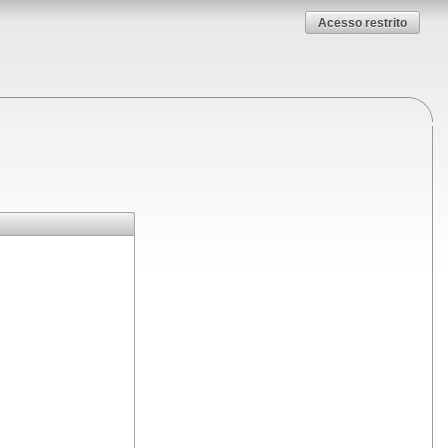
Acesso restrito