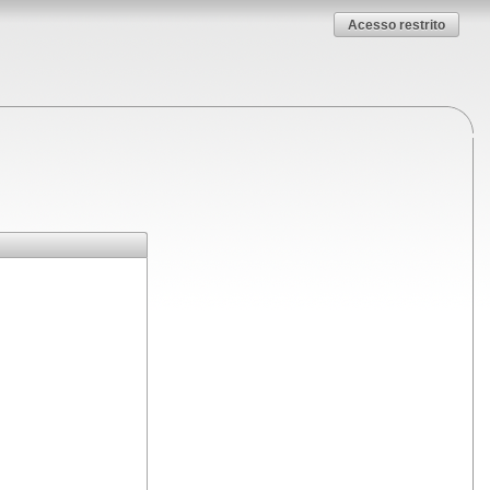
Acesso restrito