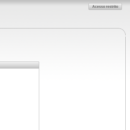
Acesso restrito