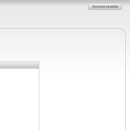
Acesso restrito