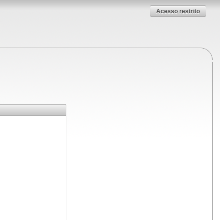
Acesso restrito