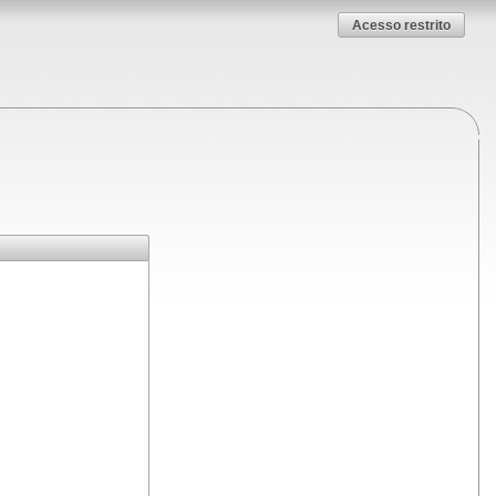
Acesso restrito